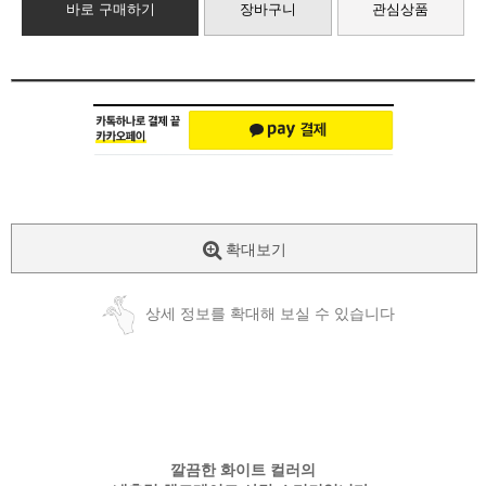
바로 구매하기
장바구니
관심상품
확대보기
상세 정보를 확대해 보실 수 있습니다
깔끔한 화이트 컬러의