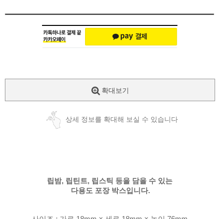
확대보기
상세 정보를 확대해 보실 수 있습니다
립밤, 립틴트, 립스틱 등을 담을 수 있는
다용도 포장 박스입니다.