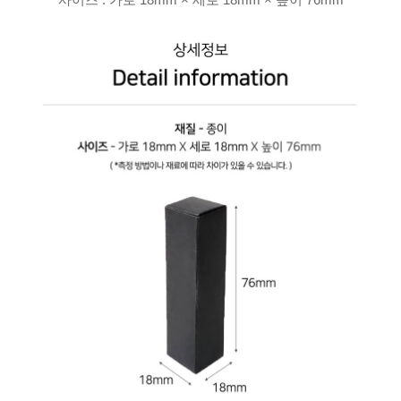
사이즈 : 가로 18mm × 세로 18mm × 높이 76mm