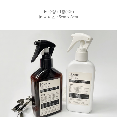
▶ 수량 : 1장(4매)
▶ 사이즈 : 5cm x 8cm