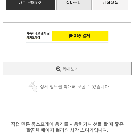
바로 구매하기
장바구니
관심상품
확대보기
상세 정보를 확대해 보실 수 있습니다
직접 만든 룸스프레이 용기를 사용하거나 선물 할 때 좋은
깔끔한 베이지 컬러의 사각 스티커입니다.