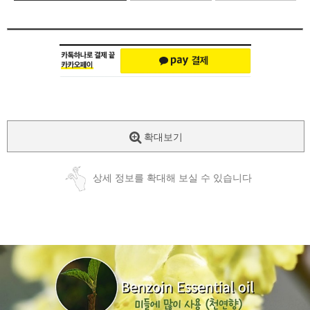
확대보기
상세 정보를 확대해 보실 수 있습니다