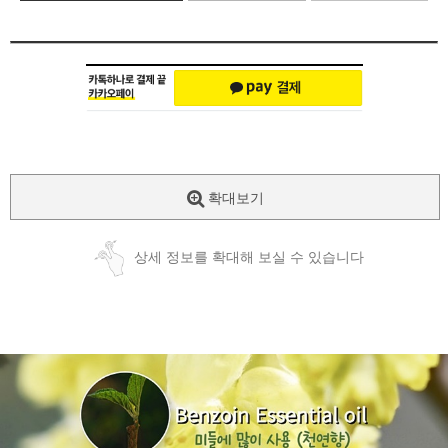
확대보기
상세 정보를 확대해 보실 수 있습니다