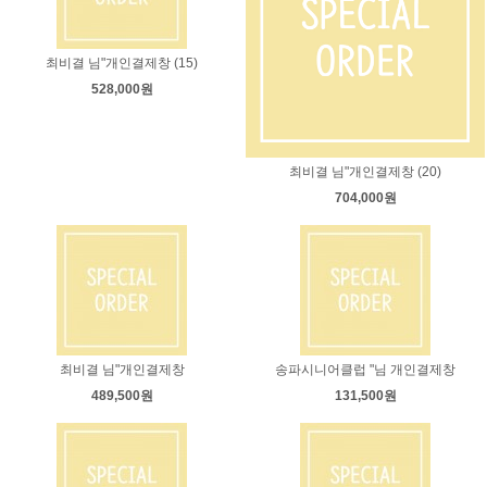
최비결 님"개인결제창 (15)
528,000원
최비결 님"개인결제창 (20)
704,000원
최비결 님"개인결제창
송파시니어클럽 "님 개인결제창
489,500원
131,500원