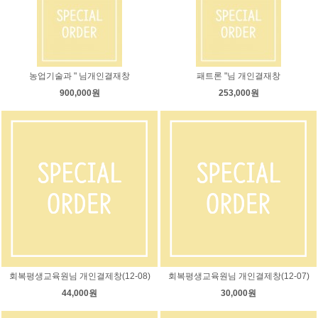
농업기술과 " 님개인결재창
패트론 "님 개인결재창
900,000원
253,000원
회복평생교육원님 개인결제창(12-08)
회복평생교육원님 개인결제창(12-07)
44,000원
30,000원