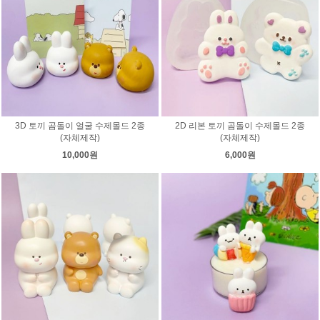
3D 토끼 곰돌이 얼굴 수제몰드 2종
2D 리본 토끼 곰돌이 수제몰드 2종
(자체제작)
(자체제작)
10,000원
6,000원