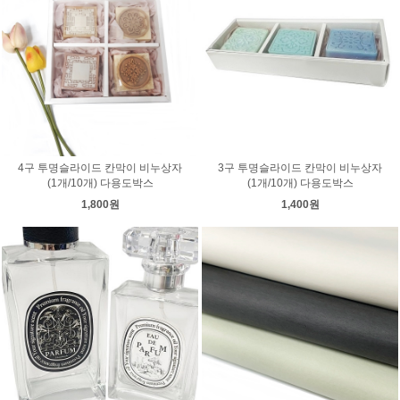
4구 투명슬라이드 칸막이 비누상자
3구 투명슬라이드 칸막이 비누상자
(1개/10개) 다용도박스
(1개/10개) 다용도박스
1,800원
1,400원