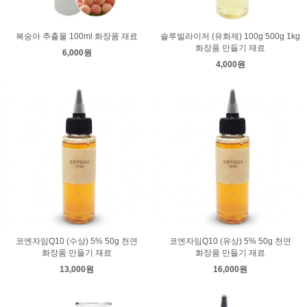
복숭아 추출물 100ml 화장품 재료
솔루빌라이저 (유화제) 100g 500g 1kg
화장품 만들기 재료
6,000원
4,000원
코엔자임Q10 (수상) 5% 50g 천연
코엔자임Q10 (유상) 5% 50g 천연
화장품 만들기 재료
화장품 만들기 재료
13,000원
16,000원