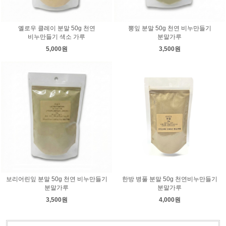
옐로우 클레이 분말 50g 천연
뽕잎 분말 50g 천연 비누만들기
비누만들기 색소 가루
분말가루
5,000원
3,500원
보리어린잎 분말 50g 천연 비누만들기
한방 병풀 분말 50g 천연비누만들기
분말가루
분말가루
3,500원
4,000원