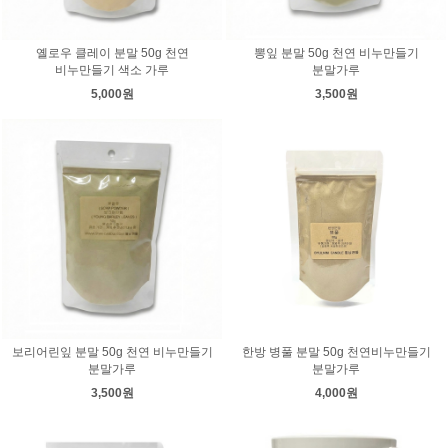
옐로우 클레이 분말 50g 천연
뽕잎 분말 50g 천연 비누만들기
비누만들기 색소 가루
분말가루
5,000원
3,500원
보리어린잎 분말 50g 천연 비누만들기
한방 병풀 분말 50g 천연비누만들기
분말가루
분말가루
3,500원
4,000원