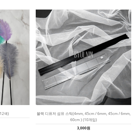
12색)
블랙 디퓨저 섬유 스틱(4mm, 45cm / 6mm, 45cm / 6mm,
60cm ) (10개입)
3,000원