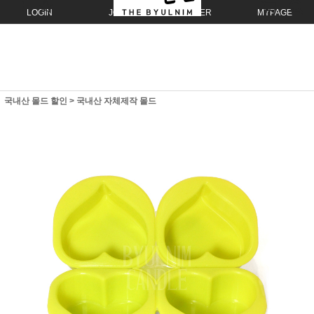
LOGIN
JOIN
ORDER
MYPAGE
국내산 몰드 할인
>
국내산 자체제작 몰드