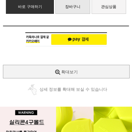
바로 구매하기
장바구니
관심상품
확대보기
상세 정보를 확대해 보실 수 있습니다