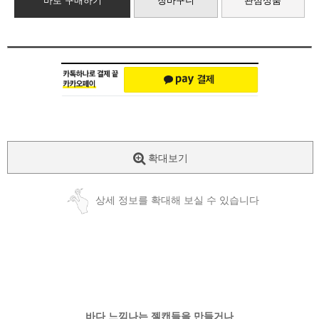
바로 구매하기
장바구니
관심상품
확대보기
상세 정보를 확대해 보실 수 있습니다
바다 느낌나는 젤캔들을 만들거나