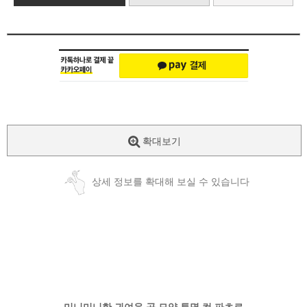
확대보기
상세 정보를 확대해 보실 수 있습니다