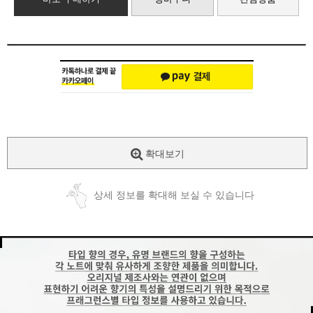
확대보기
상세 정보를 확대해 보실 수 있습니다