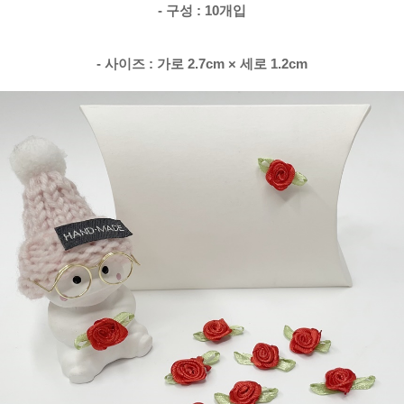
- 구성 : 10개입
- 사이즈 : 가로 2.7cm × 세로 1.2cm