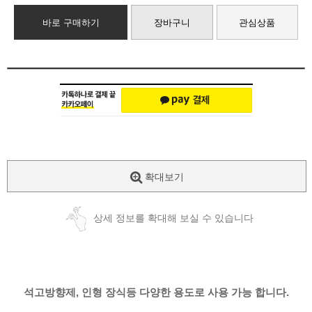
바로 구매하기
장바구니
관심상품
확대보기
상세 정보를 확대해 보실 수 있습니다
석고방향제, 인형 장식등 다양한 용도로 사용 가능 합니다.