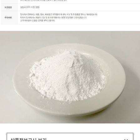
상품정보고시 보기