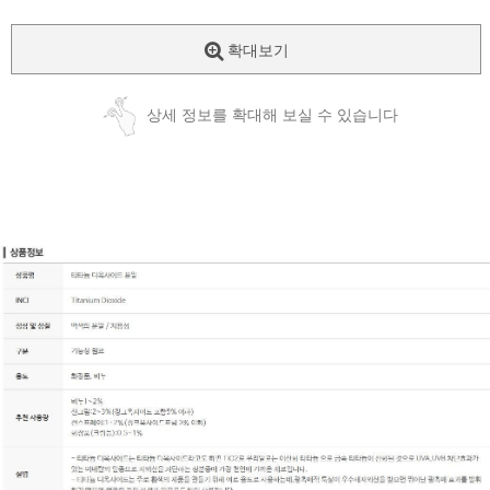
확대보기
상세 정보를 확대해 보실 수 있습니다