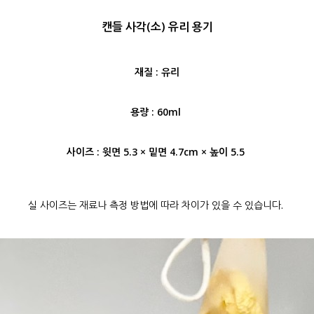
캔들 사각(소) 유리 용기
재질 : 유리
용량 : 60ml
사이즈 : 윗면 5.3 × 밑면 4.7cm × 높이 5.5
실 사이즈는 재료나 측정 방법에 따라 차이가 있을 수 있습니다.