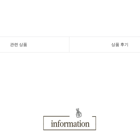
관련 상품
상품 후기