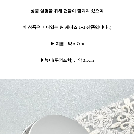
상품 설명을 위해 캔들이 담겨져 있으며
이 상품은 비어있는 틴 케이스 1+1 상품입니다 :)
▶ 지름 : 약 6.7cm
▶높이(뚜껑포함) : 약 3.5cm