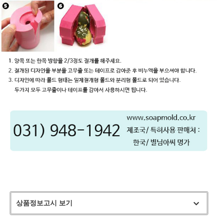
상품정보고시 보기