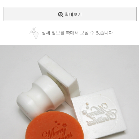
확대보기
상세 정보를 확대해 보실 수 있습니다