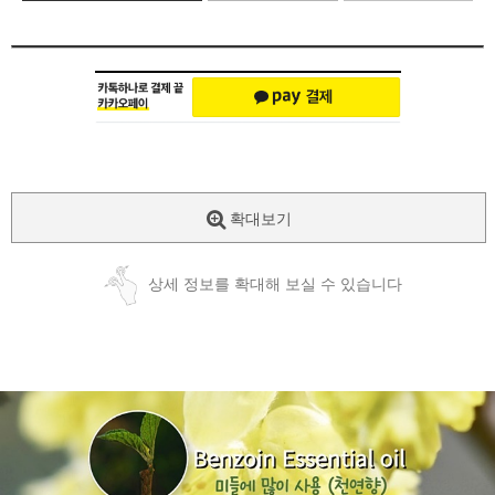
확대보기
상세 정보를 확대해 보실 수 있습니다