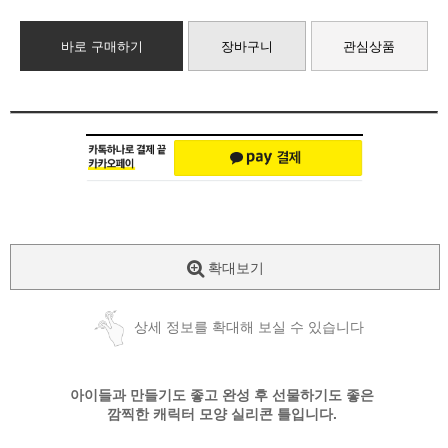
바로 구매하기
장바구니
관심상품
확대보기
상세 정보를 확대해 보실 수 있습니다
아이들과 만들기도 좋고 완성 후 선물하기도 좋은
깜찍한 캐릭터 모양 실리콘 틀입니다.