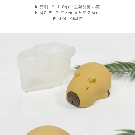
▶ 중량 : 약 110g (석고완성품기준)
▶ 사이즈 : 가로 5cm × 세로 3.5cm
▶ 재질 : 실리콘