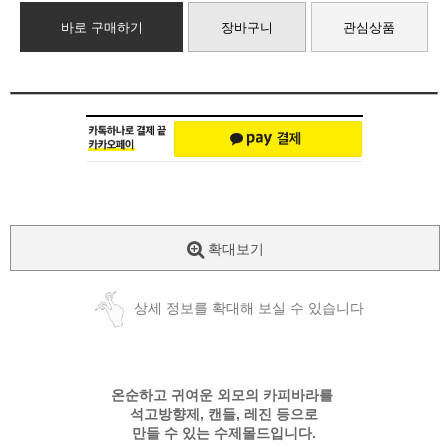
바로 구매하기
장바구니
관심상품
확대보기
상세 정보를 확대해 보실 수 있습니다
온순하고 귀여운 외모의 카피바라를
석고방향제, 캔들, 레진 등으로
만들 수 있는 수제몰드입니다.