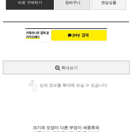
바로 구매하기
장바구니
관심상품
확대보기
상세 정보를 확대해 보실 수 있습니다
크기와 모양이 다른 부엉이 세종류와