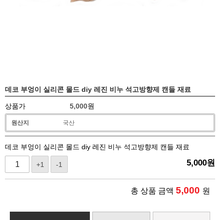
데코 부엉이 실리콘 몰드 diy 레진 비누 석고방향제 캔들 재료
상품가
5,000
원
원산지
국산
데코 부엉이 실리콘 몰드 diy 레진 비누 석고방향제 캔들 재료
5,000
원
+1
-1
5,000
총 상품 금액
원