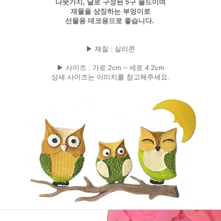
나뭇가지, 달로 구성된 5구 몰드이며
재물을 상징하는 부엉이로
선물용 데코용으로 좋습니다.
▶ 재질 : 실리콘
▶ 사이즈 : 가로 2cm ~ 세로 4.2cm
상세 사이즈는 이미지를 참고해주세요.