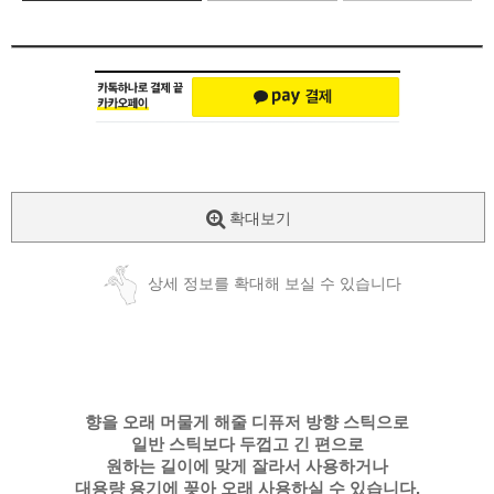
확대보기
상세 정보를 확대해 보실 수 있습니다
향을 오래 머물게 해줄 디퓨저 방향 스틱으로
일반 스틱보다 두껍고 긴 편으로
원하는 길이에 맞게 잘라서 사용하거나
대용량 용기에 꽂아 오래 사용하실 수 있습니다.