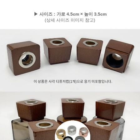
▶ 사이즈 : 가로 4.5cm × 높이 3.5cm
(상세 사이즈 이미지 참고)