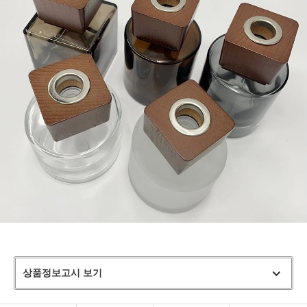
상품정보고시 보기