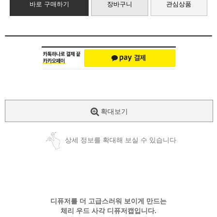
바로 구매하기
장바구니
관심상품
확대보기
상세 정보를 확대해 보실 수 있습니다
디퓨저를 더 고급스러워 보이게 만드는
체리 우드 사각 디퓨저캡입니다.