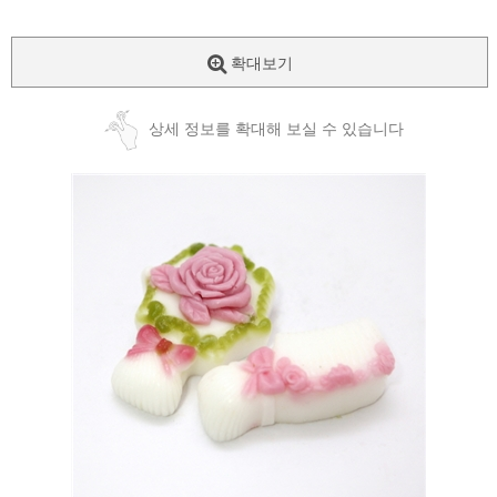
확대보기
상세 정보를 확대해 보실 수 있습니다