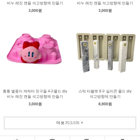
비누 레진 캔들 석고방향제 만들기
비누 레진 캔들 석고방향제 만들기
3,000원
3,000원
통통 별풍이 캐릭터 친구들 4구몰드 diy
스틱 타블렛 8구 실리콘 몰드 diy
비누 레진 캔들 석고방향제 만들기
석고방향제 만들기
3,000원
8,900원
더보기
(
1
/
19
)
+